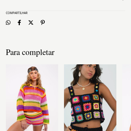
COMPARTILHAR
Para completar