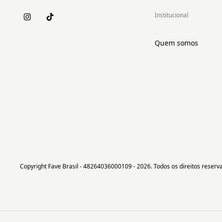
Institucional
Quem somos
Copyright Fave Brasil - 48264036000109 - 2026. Todos os direitos reserv