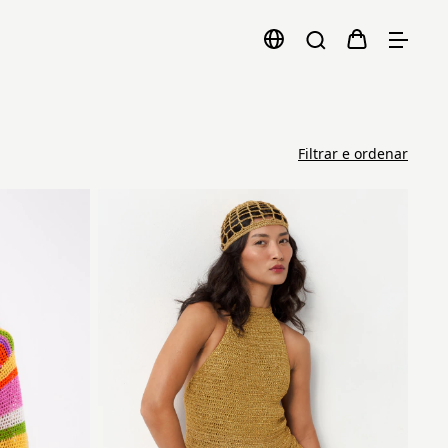
Filtrar e ordenar