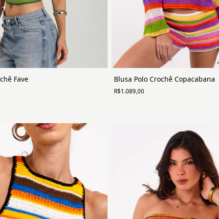
chê Fave
Blusa Polo Crochê Copacabana
R$1.089,00