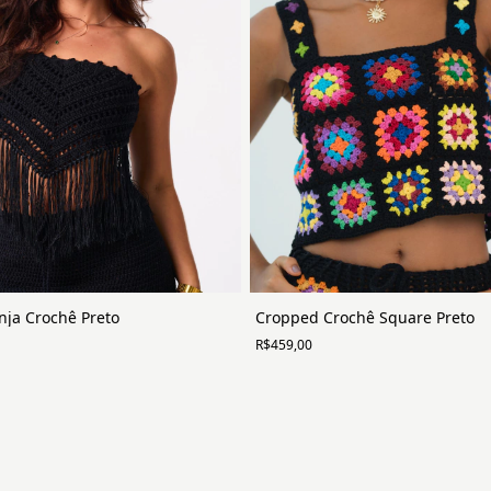
Cropped Crochê Square Preto
nja Crochê Preto
R$459,00