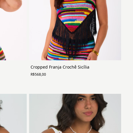
Cropped Franja Crochê Sicília
R$568,00