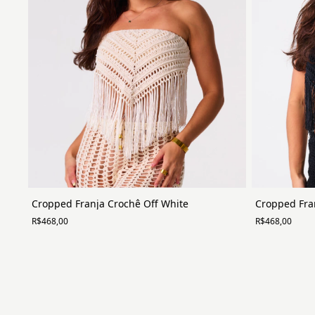
Cropped Franja Crochê Off White
Cropped Fra
R$468,00
R$468,00