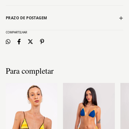
PRAZO DE POSTAGEM
COMPARTILHAR
Para completar