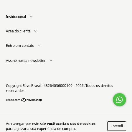
Institucional
Área do cliente
Entre em contato
Assine nossa newsletter
Copyright Fave Brasil - 48264036000109 - 2026. Todos os direitos
reservados.
Ao navegar por este site
você aceita o uso de cookies
Entendi
para agilizar a sua experiência de compra.