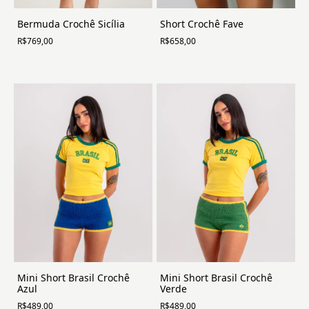
Bermuda Crochê Sicília
Short Crochê Fave
R$769,00
R$658,00
Mini Short Brasil Crochê
Mini Short Brasil Crochê
Azul
Verde
R$489,00
R$489,00