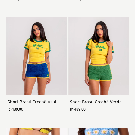
Short Brasil Crochê Azul
Short Brasil Crochê Verde
R$489,00
R$489,00