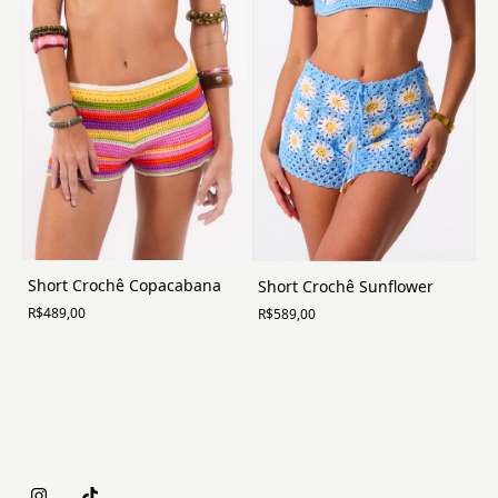
Short Crochê Copacabana
Short Crochê Sunflower
R$489,00
R$589,00