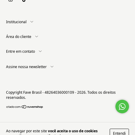
Institucional
Área do cliente
Entre em contato
Assine nossa newsletter
Copyright Fave Brasil - 48264036000109 - 2026. Todos os direitos
reservados.
Ao navegar por este site
você aceita o uso de cookies
Entendi